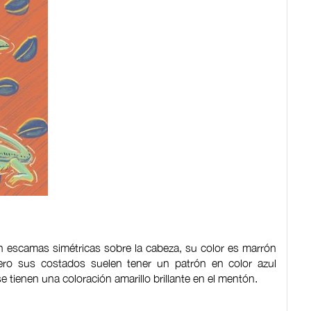
n escamas simétricas sobre la cabeza, su color es marrón
ro sus costados suelen tener un patrón en color azul
tienen una coloración amarillo brillante en el mentón.