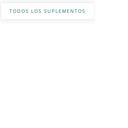
TODOS LOS SUPLEMENTOS