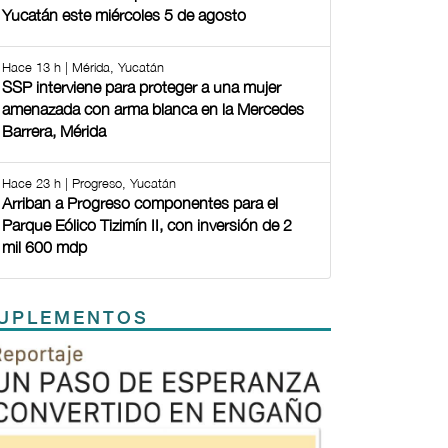
Yucatán este miércoles 5 de agosto
Hace 13 h | Mérida, Yucatán
SSP interviene para proteger a una mujer
amenazada con arma blanca en la Mercedes
Barrera, Mérida
Hace 23 h | Progreso, Yucatán
Arriban a Progreso componentes para el
Parque Eólico Tizimín II, con inversión de 2
mil 600 mdp
UPLEMENTOS