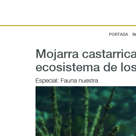
PORTADA
N
Mojarra castarrica
ecosistema de lo
Especial: Fauna nuestra