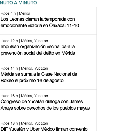
INUTO A MINUTO
Hace 4 h | Mérida
Los Leones cierran la temporada con
emocionante victoria en Oaxaca: 11-10
Hace 12 h | Mérida, Yucatán
Impulsan organización vecinal para la
prevención social del delito en Mérida
Hace 14 h | Mérida, Yucatán
Mérida se suma a la Clase Nacional de
Boxeo el próximo 16 de agosto
Hace 16 h | Mérida, Yucatán
Congreso de Yucatán dialoga con James
Anaya sobre derechos de los pueblos mayas
Hace 18 h | Mérida, Yucatán
DIF Yucatán y Uber México firman convenio