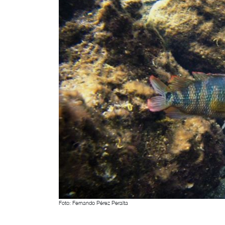
Foto: Fernando Pérez Peralta