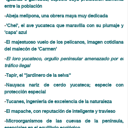
entre la población
-
Abeja melipona, una obrera maya muy dedicada
-
'Chel', el ave yucateca que maravilla con su plumaje y
'capa' azul
-
El majestuoso vuelo de los pelícanos, imagen cotidiana
del malecón de 'Carmen'
-
El loro yucateco, orgullo peninsular amenazado por el
tráfico ilegal
-
Tapir, el ''jardinero de la selva''
-
Nauyaca nariz de cerdo yucateca; especie con
protección especial
-
Tucanes, ingeniería de excelencia de la naturaleza
-
El mapache, con reputación de inteligente y travieso
-
Microorganismos de las cuevas de la península,