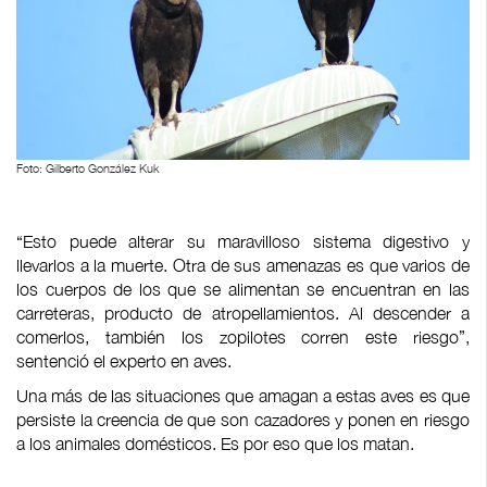
Foto: Gilberto González Kuk
“Esto puede alterar su maravilloso sistema digestivo y
llevarlos a la muerte. Otra de sus amenazas es que varios de
los cuerpos de los que se alimentan se encuentran en las
carreteras, producto de atropellamientos. Al descender a
comerlos, también los zopilotes corren este riesgo”,
sentenció el experto en aves.
Una más de las situaciones que amagan a estas aves es que
persiste la creencia de que son cazadores y ponen en riesgo
a los animales domésticos. Es por eso que los matan.