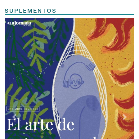
SUPLEMENTOS
Previous
Next