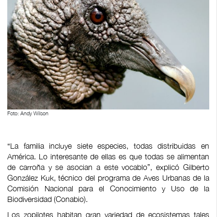
Foto: Andy Wilson
“La familia incluye siete especies, todas distribuidas en
América. Lo interesante de ellas es que todas se alimentan
de carroña y se asocian a este vocablo”, explicó Gilberto
González Kuk, técnico del programa de Aves Urbanas de la
Comisión Nacional para el Conocimiento y Uso de la
Biodiversidad (Conabio).
Los zopilotes habitan gran variedad de ecosistemas tales