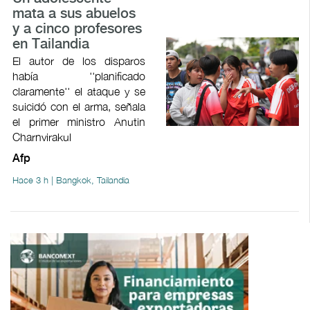
mata a sus abuelos
y a cinco profesores
en Tailandia
El autor de los disparos
había ''planificado
claramente'' el ataque y se
suicidó con el arma, señala
el primer ministro Anutin
Charnvirakul
Afp
Hace 3 h | Bangkok, Tailandia