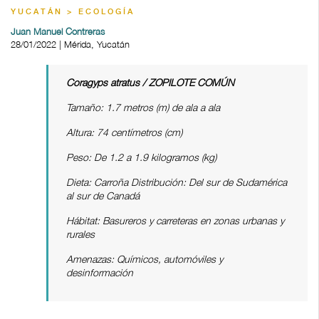
YUCATÁN > ECOLOGÍA
Juan Manuel Contreras
28/01/2022 | Mérida, Yucatán
Coragyps atratus / ZOPILOTE COMÚN
Tamaño: 1.7 metros (m) de ala a ala
Altura: 74 centímetros (cm)
Peso: De 1.2 a 1.9 kilogramos (kg)
Dieta: Carroña Distribución: Del sur de Sudamérica
al sur de Canadá
Hábitat: Basureros y carreteras en zonas urbanas y
rurales
Amenazas: Químicos, automóviles y
desinformación