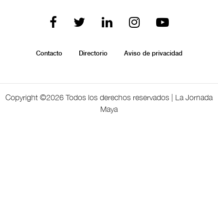
Contacto
Directorio
Aviso de privacidad
Copyright ©
2026 Todos los derechos reservados | La Jornada
Maya