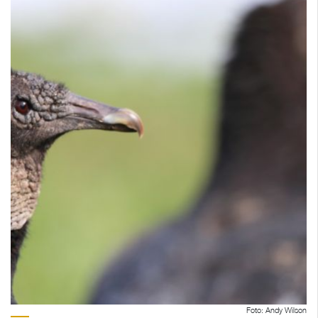
Foto: Andy Wilson