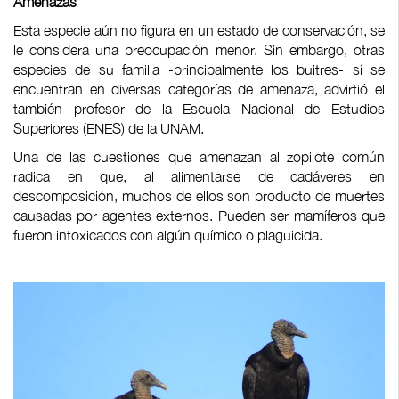
Amenazas
Esta especie aún no figura en un estado de conservación, se
le considera una preocupación menor. Sin embargo, otras
especies de su familia -principalmente los buitres- sí se
encuentran en diversas categorías de amenaza, advirtió el
también profesor de la Escuela Nacional de Estudios
Superiores (ENES) de la UNAM.
Una de las cuestiones que amenazan al zopilote común
radica en que, al alimentarse de cadáveres en
descomposición, muchos de ellos son producto de muertes
causadas por agentes externos. Pueden ser mamíferos que
fueron intoxicados con algún químico o plaguicida.