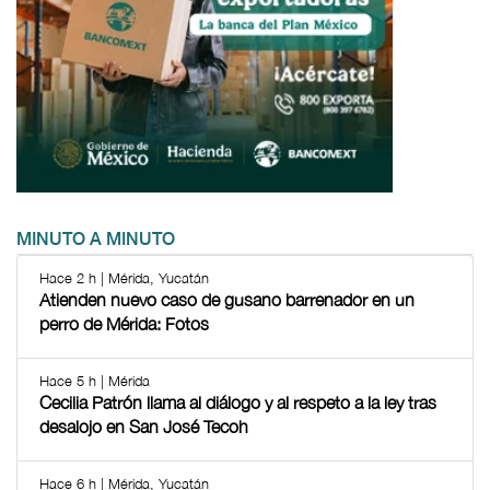
MINUTO A MINUTO
Hace 2 h | Mérida, Yucatán
Atienden nuevo caso de gusano barrenador en un
perro de Mérida: Fotos
Hace 5 h | Mérida
Cecilia Patrón llama al diálogo y al respeto a la ley tras
desalojo en San José Tecoh
Hace 6 h | Mérida, Yucatán