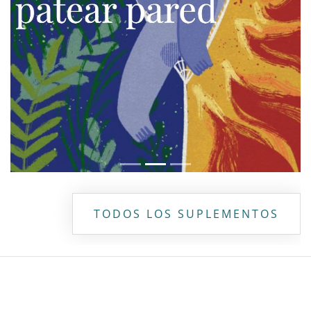
TODOS LOS SUPLEMENTOS