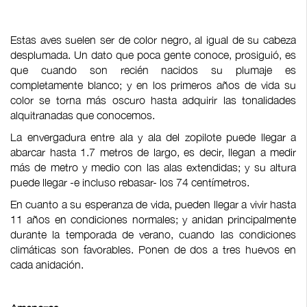
Estas aves suelen ser de color negro, al igual de su cabeza
desplumada. Un dato que poca gente conoce, prosiguió, es
que cuando son recién nacidos su plumaje es
completamente blanco; y en los primeros años de vida su
color se torna más oscuro hasta adquirir las tonalidades
alquitranadas que conocemos.
La envergadura entre ala y ala del zopilote puede llegar a
abarcar hasta 1.7 metros de largo, es decir, llegan a medir
más de metro y medio con las alas extendidas; y su altura
puede llegar -e incluso rebasar- los 74 centímetros.
En cuanto a su esperanza de vida, pueden llegar a vivir hasta
11 años en condiciones normales; y anidan principalmente
durante la temporada de verano, cuando las condiciones
climáticas son favorables. Ponen de dos a tres huevos en
cada anidación.