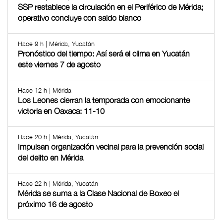
SSP restablece la circulación en el Periférico de Mérida;
operativo concluye con saldo blanco
Hace 9 h | Mérida, Yucatán
Pronóstico del tiempo: Así será el clima en Yucatán
este viernes 7 de agosto
Hace 12 h | Mérida
Los Leones cierran la temporada con emocionante
victoria en Oaxaca: 11-10
Hace 20 h | Mérida, Yucatán
Impulsan organización vecinal para la prevención social
del delito en Mérida
Hace 22 h | Mérida, Yucatán
Mérida se suma a la Clase Nacional de Boxeo el
próximo 16 de agosto