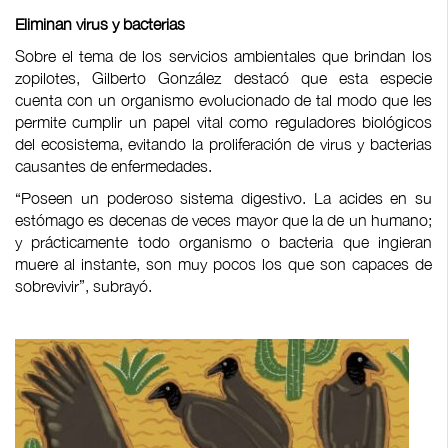
Eliminan virus y bacterias
Sobre el tema de los servicios ambientales que brindan los
zopilotes, Gilberto González destacó que esta especie
cuenta con un organismo evolucionado de tal modo que les
permite cumplir un papel vital como reguladores biológicos
del ecosistema, evitando la proliferación de virus y bacterias
causantes de enfermedades.
“Poseen un poderoso sistema digestivo. La acides en su
estómago es decenas de veces mayor que la de un humano;
y prácticamente todo organismo o bacteria que ingieran
muere al instante, son muy pocos los que son capaces de
sobrevivir”, subrayó.