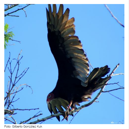
Foto: Gilberto González Kuk