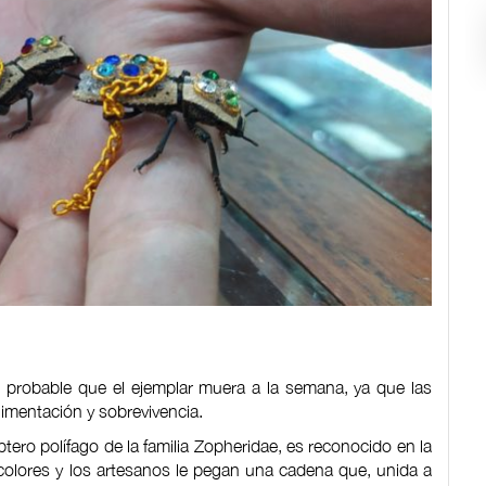
 probable que el ejemplar muera a la semana, ya que las
imentación y sobrevivencia.
ero polífago de la familia Zopheridae, es reconocido en la
colores y los artesanos le pegan una cadena que, unida a