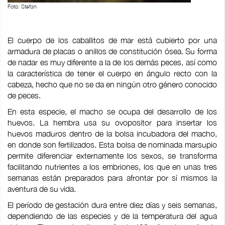
Foto: Stefan
El cuerpo de los caballitos de mar está cubierto por una
armadura de placas o anillos de constitución ósea. Su forma
de nadar es muy diferente a la de los demás peces, así como
la característica de tener el cuerpo en ángulo recto con la
cabeza, hecho que no se da en ningún otro género conocido
de peces.
En esta especie, el macho se ocupa del desarrollo de los
huevos. La hembra usa su ovopositor para insertar los
huevos maduros dentro de la bolsa incubadora del macho,
en donde son fertilizados. Esta bolsa de nominada marsupio
permite diferenciar externamente los sexos, se transforma
facilitando nutrientes a los embriones, los que en unas tres
semanas están preparados para afrontar por sí mismos la
aventura de su vida.
El período de gestación dura entre diez días y seis semanas,
dependiendo de las especies y de la temperatura del agua