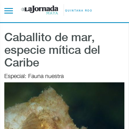
QUINTANA ROO
Caballito de mar,
especie mítica del
Caribe
Especial: Fauna nuestra