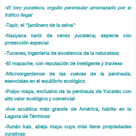
-
El loro yucateco, orgullo peninsular amenazado por el
tráfico ilegal
-
Tapir, el ''jardinero de la selva''
-
Nauyaca nariz de cerdo yucateca; especie con
protección especial
-
Tucanes, ingeniería de excelencia de la naturaleza
-
El mapache, con reputación de inteligente y travieso
-
Microorganismos de las cuevas de la península,
esenciales en el equilibrio ecológico
-
Pulpo maya, exclusivo de la península de Yucatán con
alto valor ecológico y comercial
-
Ave acuática más grande de América, habita en la
Laguna de Términos
-
Xunán kab, abeja maya cuya miel tiene propiedades
curativas