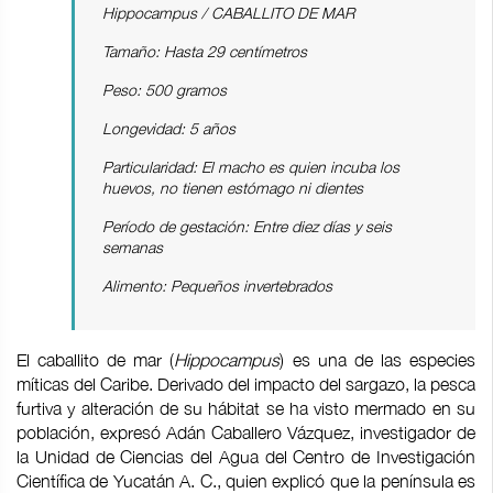
Hippocampus / CABALLITO DE MAR
Tamaño: Hasta 29 centímetros
Peso: 500 gramos
Longevidad: 5 años
Particularidad: El macho es quien incuba los
huevos, no tienen estómago ni dientes
Período de gestación: Entre diez días y seis
semanas
Alimento: Pequeños invertebrados
El caballito de mar (
Hippocampus
) es una de las especies
míticas del Caribe. Derivado del impacto del sargazo, la pesca
furtiva y alteración de su hábitat se ha visto mermado en su
población, expresó Adán Caballero Vázquez, investigador de
la Unidad de Ciencias del Agua del Centro de Investigación
Científica de Yucatán A. C., quien explicó que la península es