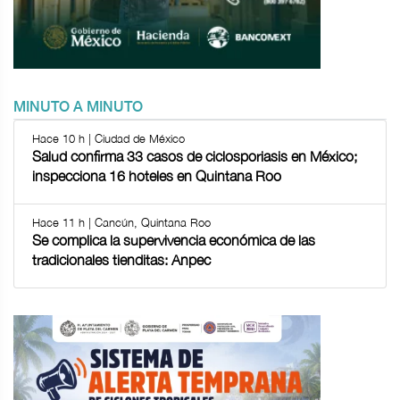
MINUTO A MINUTO
Hace 10 h | Ciudad de México
Salud confirma 33 casos de ciclosporiasis en México;
inspecciona 16 hoteles en Quintana Roo
Hace 11 h | Cancún, Quintana Roo
Se complica la supervivencia económica de las
tradicionales tienditas: Anpec