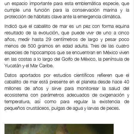
un espacio importante para esta emblemática especie, que
cumple una función para la conservación marina y la
protección de hábitats clave ante la emergencia climática.
Indicó que el caballito de mar es un pez con forma equina
resultado de la evolución, que puede vivir de uno a cinco
años, medir hasta 29 centímetros de largo y pesar poco
menos de 500 gramos en edad adulta. Tres de las cuatro
especies de hipocampos que se encuentran en México viven
en las costas a lo largo del Golfo de México, la península de
Yucatán y el Mar Caribe.
Datos aportados por estudios científicos refieren que el
caballito de mar está presente en el planeta desde hace 40
millones de años y sirve para monitorear la salud del
ecosistema con parámetros adecuados de oxigenación y
temperatura, así como para regular la existencia de
pequeños crustáceos, pulgas de agua y larvas de peces.