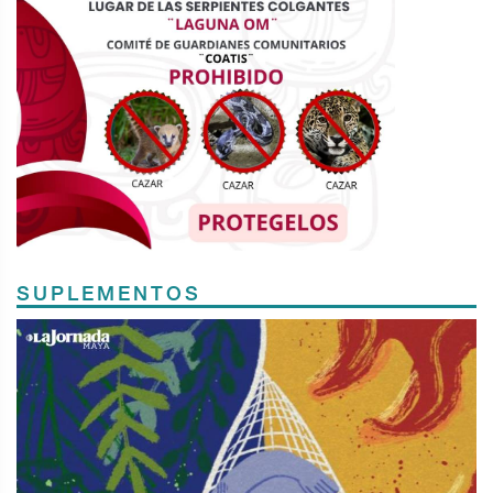
SUPLEMENTOS