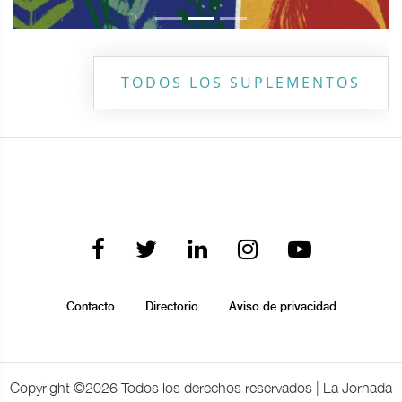
TODOS LOS SUPLEMENTOS
Contacto
Directorio
Aviso de privacidad
Copyright ©
2026 Todos los derechos reservados | La Jornada